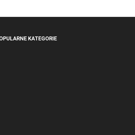
OPULARNE KATEGORIE