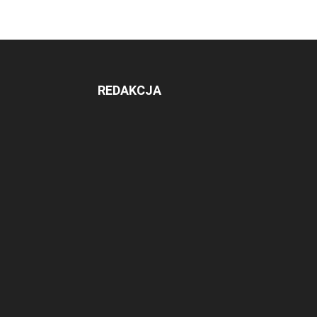
REDAKCJA