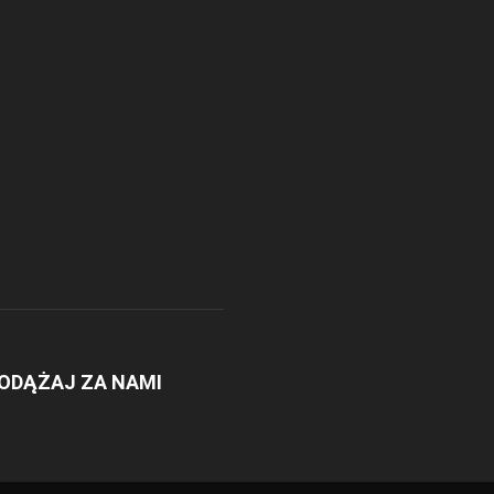
ODĄŻAJ ZA NAMI