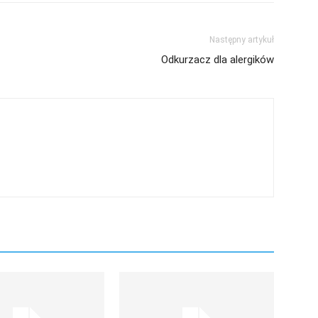
Następny artykuł
Odkurzacz dla alergików