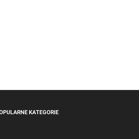
OPULARNE KATEGORIE